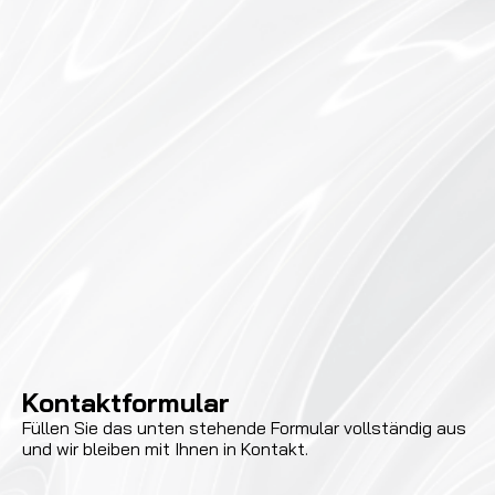
Kontaktformular
Füllen Sie das unten stehende Formular vollständig aus
und wir bleiben mit Ihnen in Kontakt.