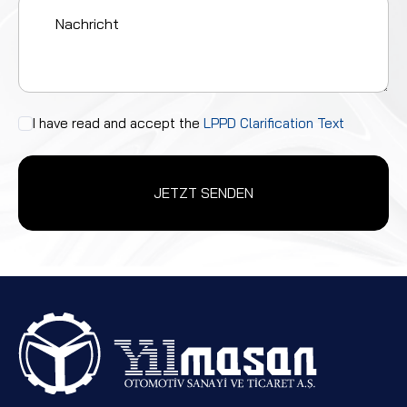
I have read and accept the
LPPD Clarification Text
JETZT SENDEN