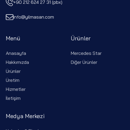
+90 212 624 27 31 (pbx)
info@yilmasan.com
Menü
Ürünler
Anasayfa
Mercedes Star
Hakkımızda
Diğer Ürünler
Ürünler
Üretim
Hizmetler
İletişim
Medya Merkezi