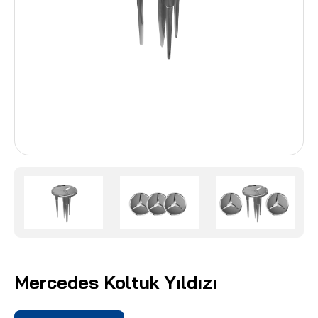
Mercedes Koltuk Yıldızı