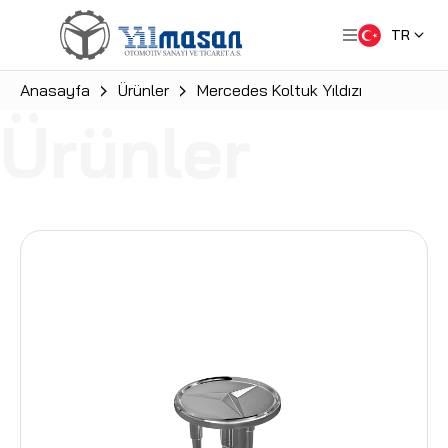
TR
Anasayfa
Ürünler
Mercedes Koltuk Yıldızı
Ürünler